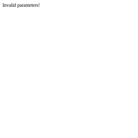
Invalid parameters!