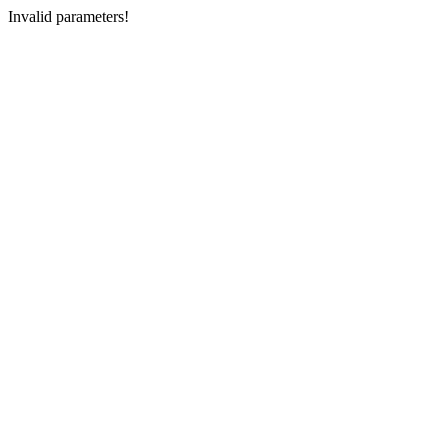
Invalid parameters!