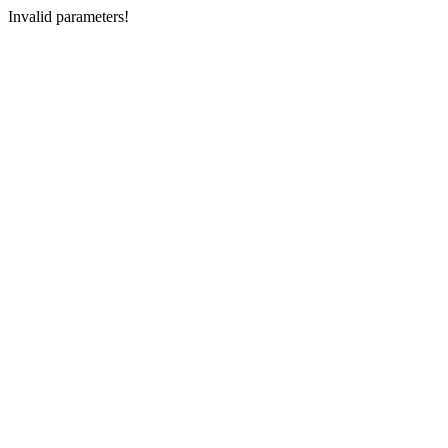
Invalid parameters!