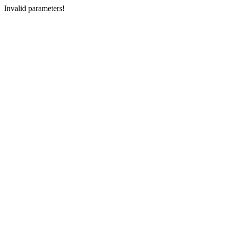
Invalid parameters!