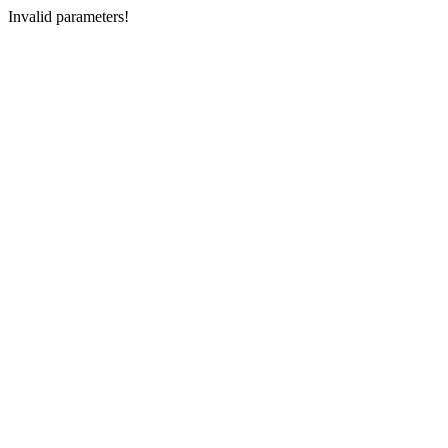
Invalid parameters!