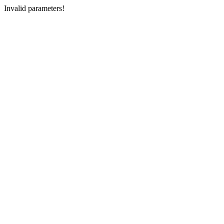
Invalid parameters!