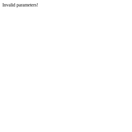
Invalid parameters!