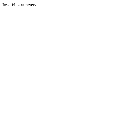
Invalid parameters!