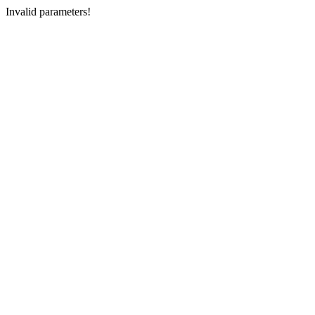
Invalid parameters!