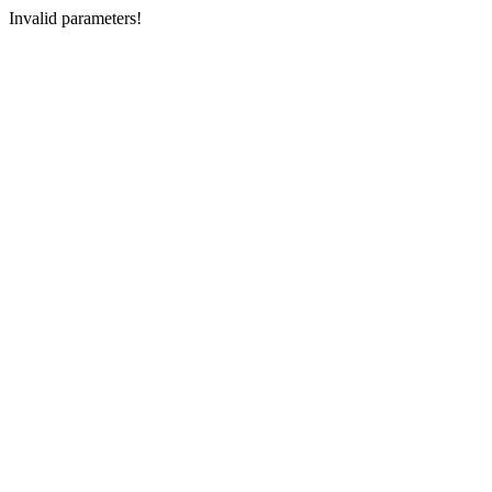
Invalid parameters!