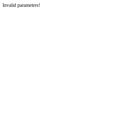
Invalid parameters!