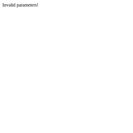
Invalid parameters!