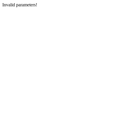
Invalid parameters!