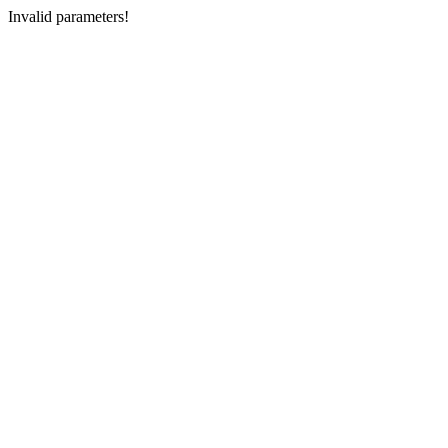
Invalid parameters!