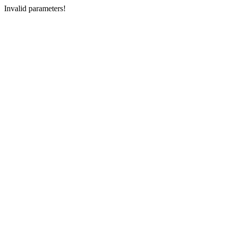
Invalid parameters!