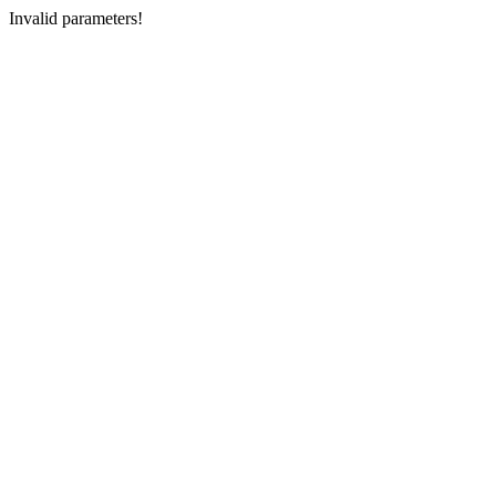
Invalid parameters!