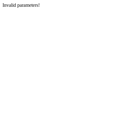
Invalid parameters!