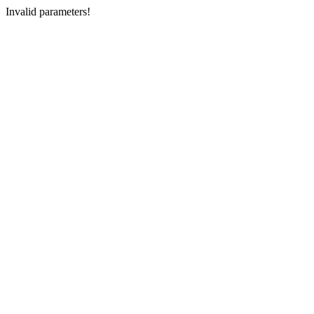
Invalid parameters!