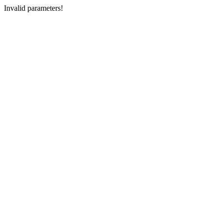
Invalid parameters!