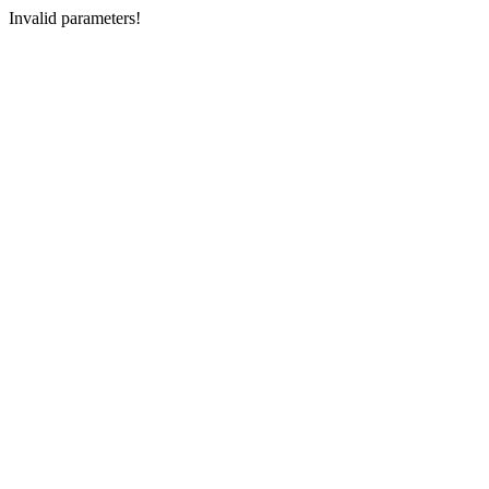
Invalid parameters!