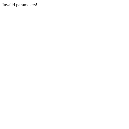
Invalid parameters!