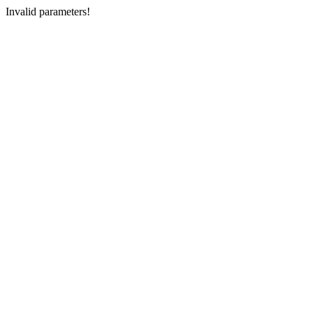
Invalid parameters!