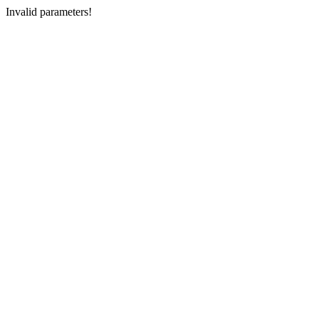
Invalid parameters!