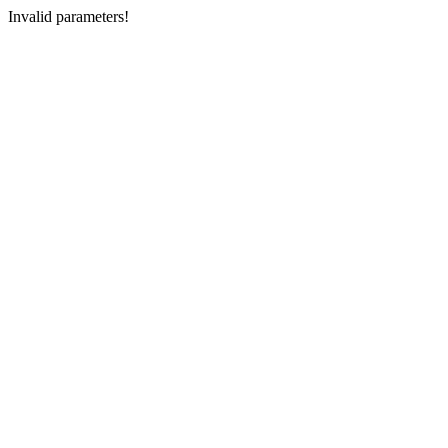
Invalid parameters!