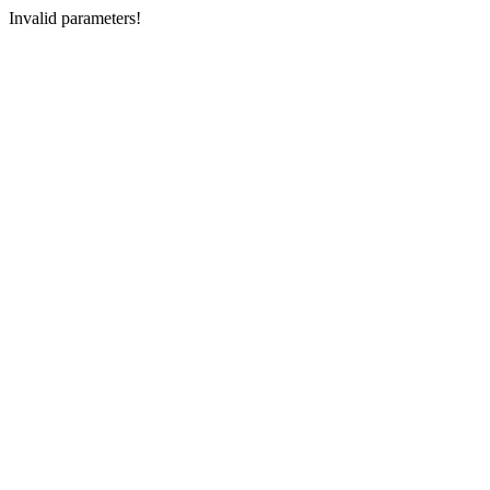
Invalid parameters!