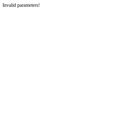
Invalid parameters!