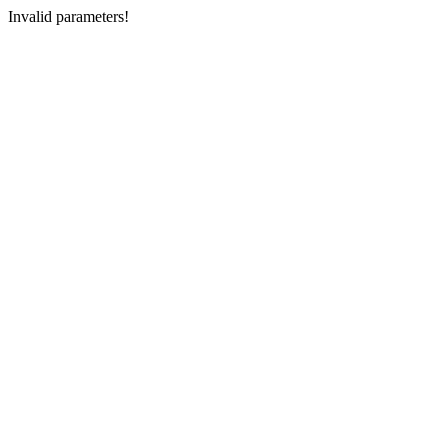
Invalid parameters!