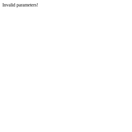
Invalid parameters!