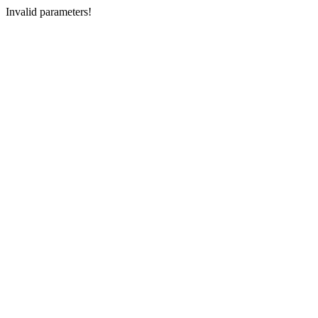
Invalid parameters!