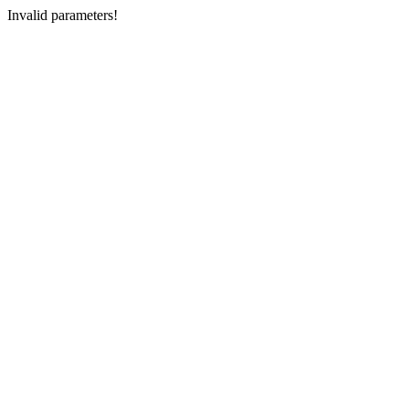
Invalid parameters!