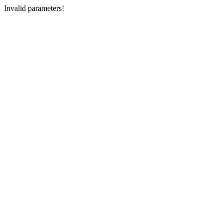
Invalid parameters!