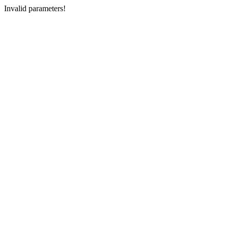
Invalid parameters!