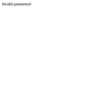
Invalid parameters!