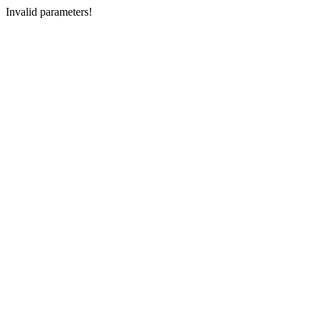
Invalid parameters!