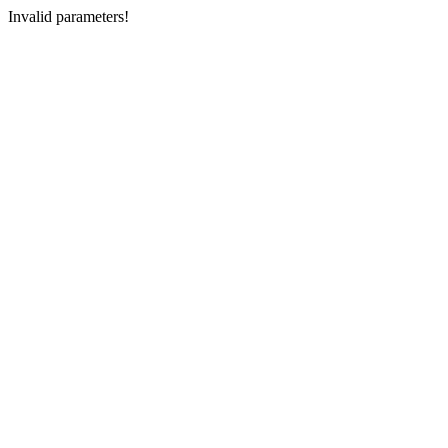
Invalid parameters!