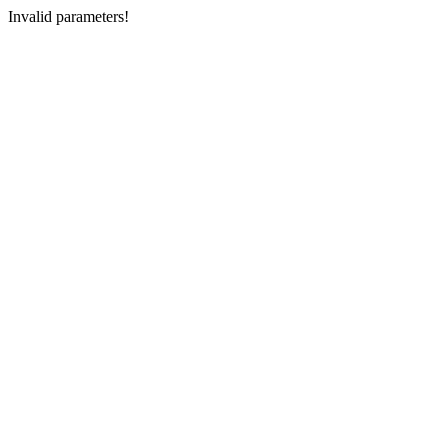
Invalid parameters!