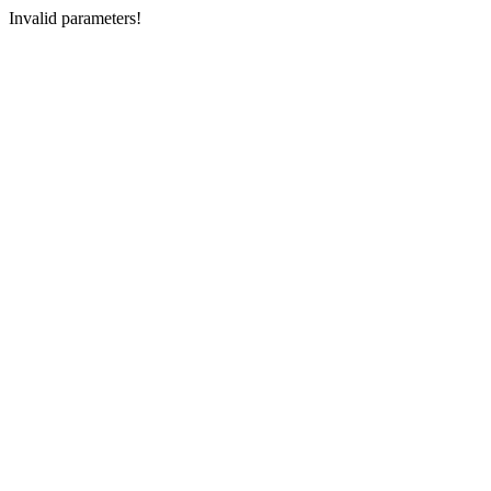
Invalid parameters!