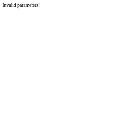
Invalid parameters!