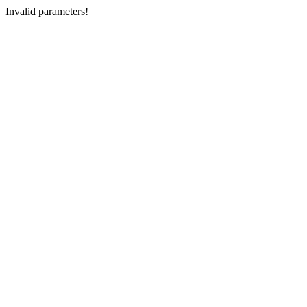
Invalid parameters!