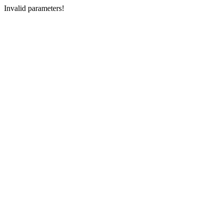
Invalid parameters!