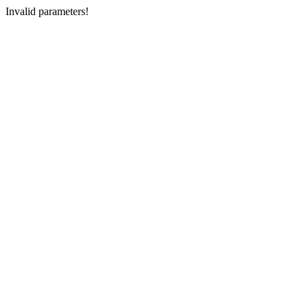
Invalid parameters!