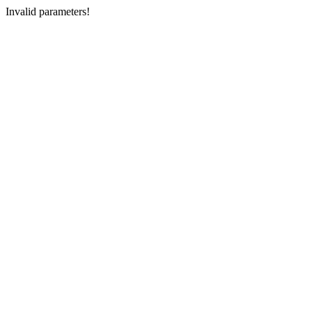
Invalid parameters!