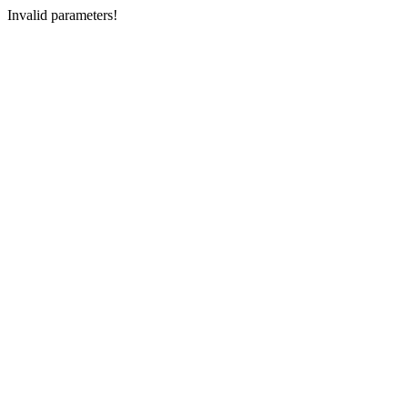
Invalid parameters!