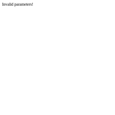
Invalid parameters!