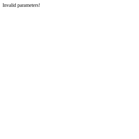
Invalid parameters!