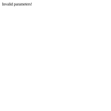
Invalid parameters!