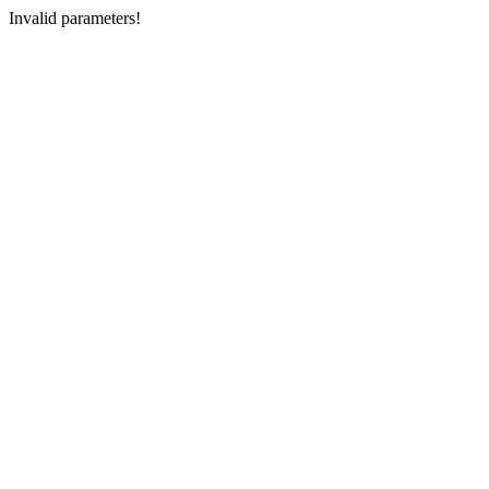
Invalid parameters!