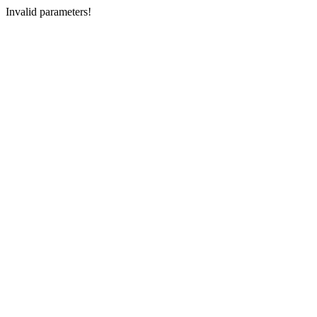
Invalid parameters!