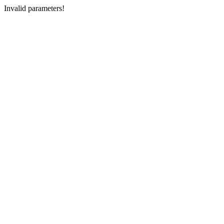
Invalid parameters!