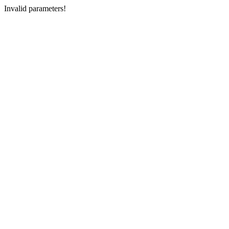
Invalid parameters!